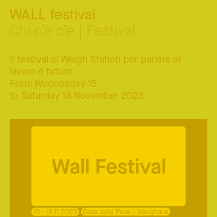
WALL festival
Chi c’è c’è | Festival
Il festival di Weigh Station per parlare di
lavoro e futuro
From Wednesday 15
to Saturday 18 November 2023