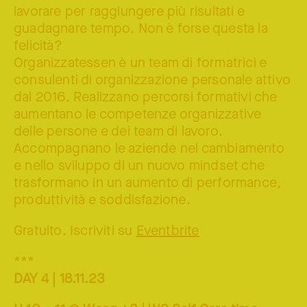
lavorare per raggiungere più risultati e
guadagnare tempo. Non è forse questa la
felicità?
Organizzatessen è un team di formatrici e
consulenti di organizzazione personale attivo
dal 2016. Realizzano percorsi formativi che
aumentano le competenze organizzative
delle persone e dei team di lavoro.
Accompagnano le aziende nel cambiamento
e nello sviluppo di un nuovo mindset che
trasformano in un aumento di performance,
produttività e soddisfazione.
Gratuito. Iscriviti su
Eventbrite
***
DAY 4 | 18.11.23