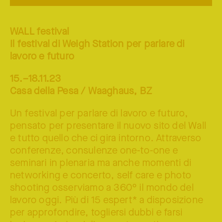
WALL festival
Il festival di Weigh Station per parlare di
lavoro e futuro
15.–18.11.23
Casa della Pesa / Waaghaus, BZ
Un festival per parlare di lavoro e futuro,
pensato per presentare il nuovo sito del Wall
e tutto quello che ci gira intorno. Attraverso
conferenze, consulenze one-to-one e
seminari in plenaria ma anche momenti di
networking e concerto, self care e photo
shooting osserviamo a 360° il mondo del
lavoro oggi. Più di 15 espert* a disposizione
per approfondire, togliersi dubbi e farsi