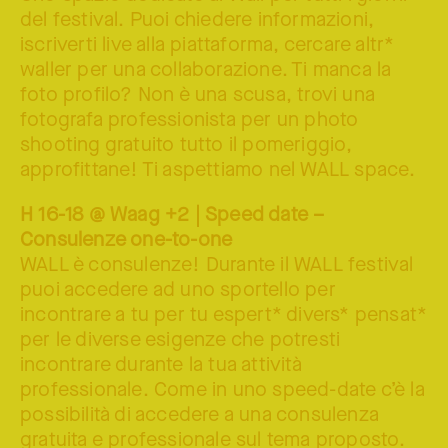
del festival. Puoi chiedere informazioni,
iscriverti live alla piattaforma, cercare altr*
waller per una collaborazione. Ti manca la
foto profilo? Non è una scusa, trovi una
fotografa professionista per un photo
shooting gratuito tutto il pomeriggio,
approfittane! Ti aspettiamo nel WALL space.
H 16-18 @ Waag +2 | Speed date –
Consulenze one-to-one
WALL è consulenze! Durante il WALL festival
puoi accedere ad uno sportello per
incontrare a tu per tu espert* divers* pensat*
per le diverse esigenze che potresti
incontrare durante la tua attività
professionale. Come in uno speed-date c’è la
possibilità di accedere a una consulenza
gratuita e professionale sul tema proposto.