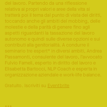
del lavoro. Partendo da una riflessione
relativa ai propri valori e aree della vita si
tratterà poi il tema dal punto di vista dei diritti,
toccando anche gli ambiti del mobbing, delle
molestie e della parità di genere fino agli
aspetti riguardanti la tassazione del lavoro
autonomo e quindi sulle diverse opzioni e sui
contributi alla genitorialità. A condurre il
seminario tre espert* in diversi ambiti, Andrea
Passamonti, consulente del lavoro, l’avvocato
Fulvio Fameli, esperto in diritto del lavoro e
Elisabetta Bartocci, NLP Coach e esperta in
organizzazione aziendale e work-life balance.
Gratuito. Iscriviti su
Eventbrite