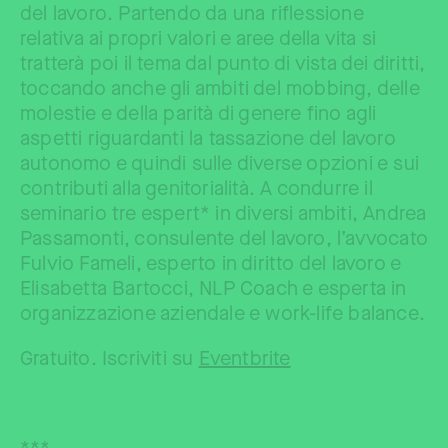
del lavoro. Partendo da una riflessione
relativa ai propri valori e aree della vita si
tratterà poi il tema dal punto di vista dei diritti,
toccando anche gli ambiti del mobbing, delle
molestie e della parità di genere fino agli
aspetti riguardanti la tassazione del lavoro
autonomo e quindi sulle diverse opzioni e sui
contributi alla genitorialità. A condurre il
seminario tre espert* in diversi ambiti, Andrea
Passamonti, consulente del lavoro, l’avvocato
Fulvio Fameli, esperto in diritto del lavoro e
Elisabetta Bartocci, NLP Coach e esperta in
organizzazione aziendale e work-life balance.
Gratuito. Iscriviti su
Eventbrite