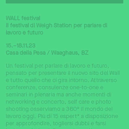
WALL festival
Il festival di Weigh Station per parlare di
lavoro e futuro
15.–18.11.23
Casa della Pesa / Waaghaus, BZ
Un festival per parlare di lavoro e futuro,
pensato per presentare il nuovo sito del Wall
e tutto quello che ci gira intorno. Attraverso
conferenze, consulenze one-to-one e
seminari in plenaria ma anche momenti di
networking e concerto, self care e photo
shooting osserviamo a 360° il mondo del
lavoro oggi. Più di 15 espert* a disposizione
per approfondire, togliersi dubbi e farsi