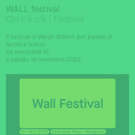
WALL festival
Chi c’è c’è | Festival
Il festival di Weigh Station per parlare di
lavoro e futuro
Da mercoledì 15
a sabato 18 novembre 2023