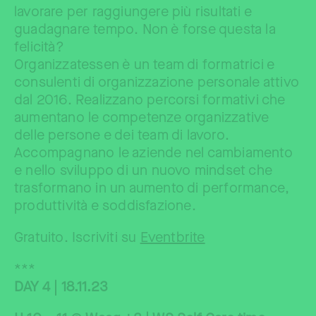
lavorare per raggiungere più risultati e
guadagnare tempo. Non è forse questa la
felicità?
Organizzatessen è un team di formatrici e
consulenti di organizzazione personale attivo
dal 2016. Realizzano percorsi formativi che
aumentano le competenze organizzative
delle persone e dei team di lavoro.
Accompagnano le aziende nel cambiamento
e nello sviluppo di un nuovo mindset che
trasformano in un aumento di performance,
produttività e soddisfazione.
Gratuito. Iscriviti su
Eventbrite
***
DAY 4 | 18.11.23