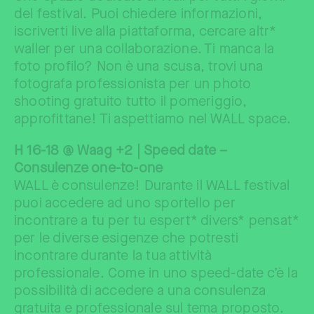
del festival. Puoi chiedere informazioni,
iscriverti live alla piattaforma, cercare altr*
waller per una collaborazione. Ti manca la
foto profilo? Non è una scusa, trovi una
fotografa professionista per un photo
shooting gratuito tutto il pomeriggio,
approfittane! Ti aspettiamo nel WALL space.
H 16-18 @ Waag +2 | Speed date –
Consulenze one-to-one
WALL è consulenze! Durante il WALL festival
puoi accedere ad uno sportello per
incontrare a tu per tu espert* divers* pensat*
per le diverse esigenze che potresti
incontrare durante la tua attività
professionale. Come in uno speed-date c’è la
possibilità di accedere a una consulenza
gratuita e professionale sul tema proposto.